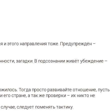
ся и этого направления тоже. Предупреждён –
нности, загадки. В подсознании живёт убеждение –
жилось. Тогда просто развивайте отношение, пусть
 его стране, а так же проверки – их никто не
случае, следует поменять тактику.