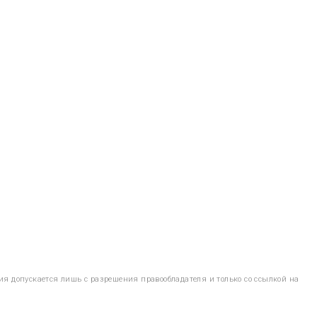
ия допускается лишь с разрешения правообладателя и только со ссылкой на