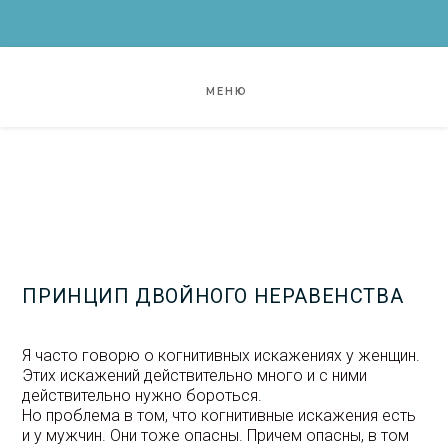
Перейти
к
содержимому
МЕНЮ
ПРИНЦИП ДВОЙНОГО НЕРАВЕНСТВА
Я часто говорю о когнитивных искажениях у женщин.
Этих искажений действительно много и с ними
действительно нужно бороться.
Но проблема в том, что когнитивные искажения есть
и у мужчин. Они тоже опасны. Причем опасны, в том