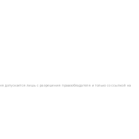
ия допускается лишь с разрешения правообладателя и только со ссылкой на