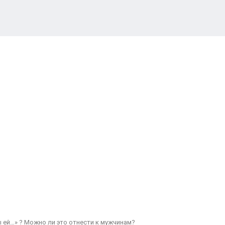
 ей…» ? Можно ли это отнести к мужчинам?