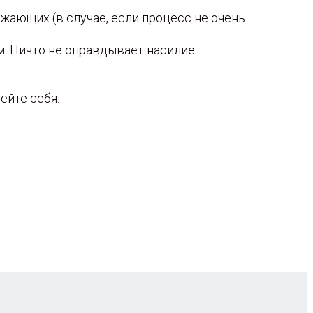
ужающих (в случае, если процесс не очень
. Ничто не оправдывает насилие.
ейте себя.