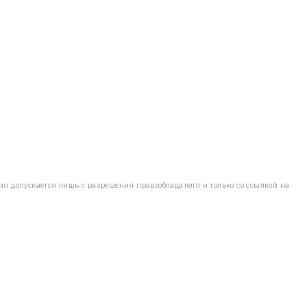
ия допускается лишь с разрешения правообладателя и только со ссылкой на